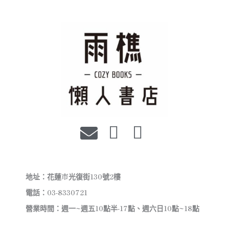
地址：花蓮市光復街130號2樓
電話：03-8330721
營業時間：週一~週五10點半-17點、週六日10點~18點