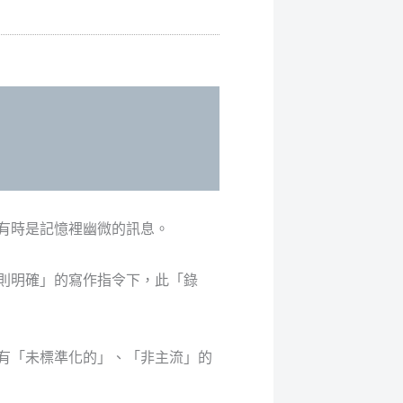
有時是記憶裡幽微的訊息。
則明確」的寫作指令下，此「錄
有「未標準化的」、「非主流」的