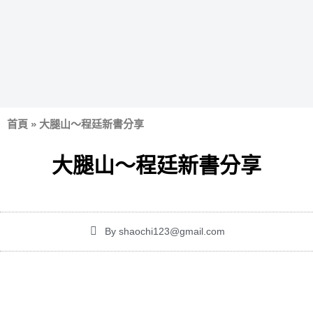
首頁
»
大腿山～程廷新書分享
大腿山～程廷新書分享
By
shaochi123@gmail.com