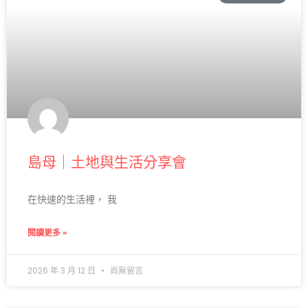
島母｜土地與生活分享會
在快速的生活裡， 我
閱讀更多 »
2026 年 3 月 12 日
尚無留言