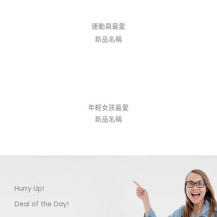
運動員最愛
新品名稱
年輕女孩最愛
新品名稱
Hurry Up!
Deal of the Day!