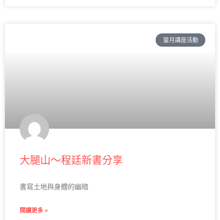
當月講座活動
大腿山～程廷新書分享
書寫土地與身體的幽暗
閱讀更多 »