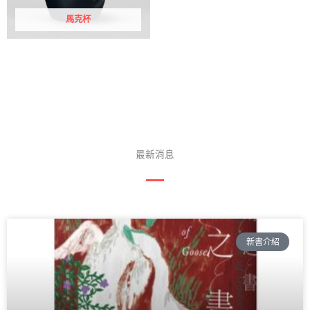
馬克杯
最新消息
新書介紹