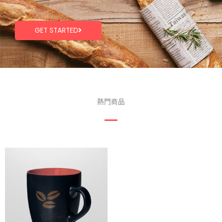
GET STARTED
熱門商品