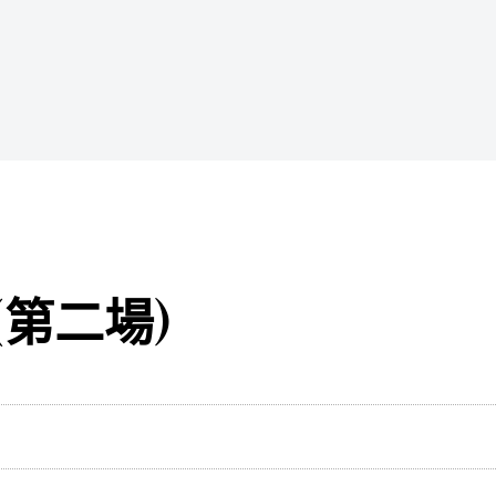
(第二場)