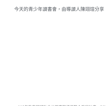
今天的青少年讀書會，由導讀人陳翊瑄分享