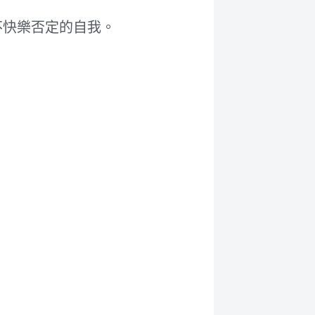
不快樂否定的自我。